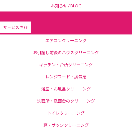
お知らせ / BLOG
サービス内容
エアコンクリーニング
お引越し前後のハウスクリーニング
キッチン・台所クリーニング
レンジフード・換気扇
浴室・お風呂クリーニング
洗面所・洗面台のクリーニング
トイレクリーニング
窓・サッシクリーニング