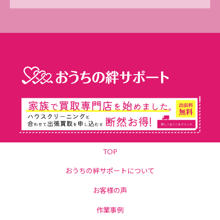
TOP
おうちの絆サポートについて
お客様の声
作業事例