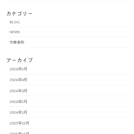
カテゴリー
BLOG
NEWS
作業事例
アーカイブ
2026年5月
2026年4月
2026年3月
2026年2月
2026年1月
2025年12月
2025年11月