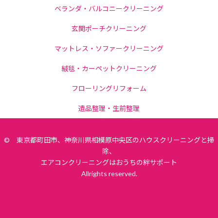
ベランダ・バルコニークリーニング
玄関ポーチクリーニング
マットレス・ソファークリーニング
絨毯・カーペットクリーニング
フローリングリフォーム
遺品整理・生前整理
© 東京都町田市、神奈川県相模原中央区のハウスクリーニングと掃
除、
エアコンクリーニングはおうちの絆サポート
Allrights reserved.