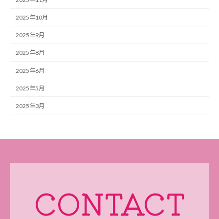
2025年10月
2025年9月
2025年8月
2025年6月
2025年5月
2025年3月
CONTACT