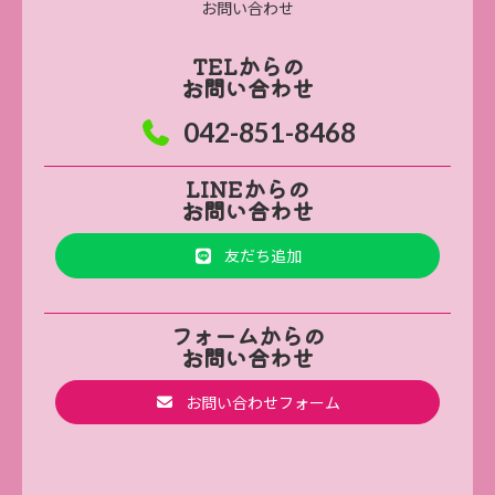
お問い合わせ
TELからの
お問い合わせ
042-851-8468
LINEからの
お問い合わせ
友だち追加
フォームからの
お問い合わせ
お問い合わせフォーム