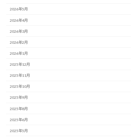
2026年5月
2026年4月
2026年3月
2026年2月
2026年1月
2025年12月
2025年11月
2025年10月
2025年9月
2025年8月
2025年6月
2025年5月