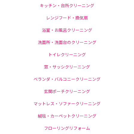
キッチン・台所クリーニング
レンジフード・換気扇
浴室・お風呂クリーニング
洗面所・洗面台のクリーニング
トイレクリーニング
窓・サッシクリーニング
ベランダ・バルコニークリーニング
玄関ポーチクリーニング
マットレス・ソファークリーニング
絨毯・カーペットクリーニング
フローリングリフォーム