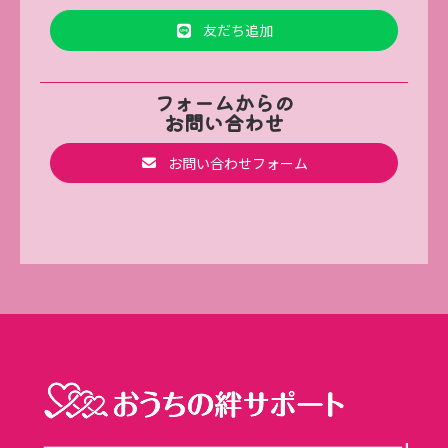
友だち追加
フォームからの
お問い合わせ
お問い合わせフォーム