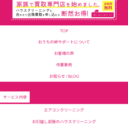
TOP
おうちの絆サポートについて
お客様の声
作業事例
お知らせ / BLOG
サービス内容
エアコンクリーニング
お引越し前後のハウスクリーニング