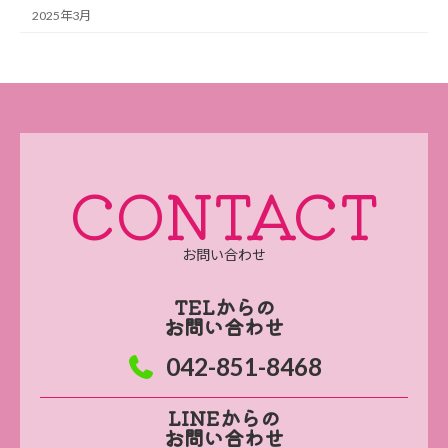
2025年3月
CONTACT
お問い合わせ
TELからの
お問い合わせ
042-851-8468
LINEからの
お問い合わせ