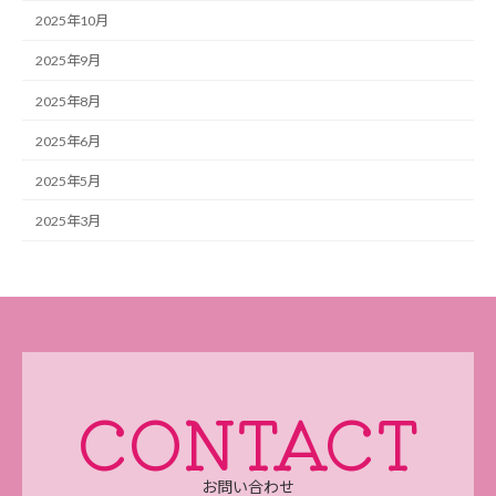
2025年10月
2025年9月
2025年8月
2025年6月
2025年5月
2025年3月
CONTACT
お問い合わせ