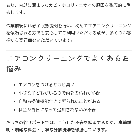
おり、内部に溜まったカビ・ホコリ・ニオイの原因を徹底的に除
去します。
作業前後には必ず状態説明を行い、初めてエアコンクリーニング
を依頼される方でも安心してご利用いただける点が、多くのお客
様から高評価をいただいています。
エアコンクリーニングでよくあるお
悩み
エアコンをつけるとカビ臭い
小さな子どもがいるので内部の汚れが心配
自動お掃除機能付きで断られたことがある
料金が当日になって追加されないか不安
おうちの絆サポートでは、こうした不安を解消するため、
事前説
明・明確な料金・丁寧な分解洗浄
を徹底しています。