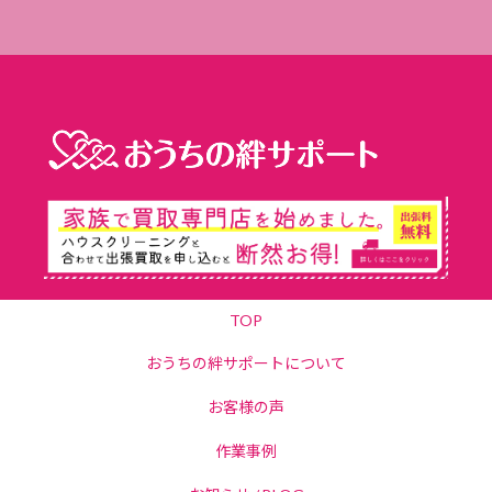
TOP
おうちの絆サポートについて
お客様の声
作業事例