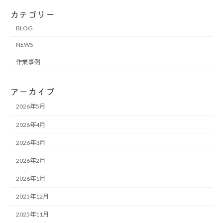
カテゴリー
BLOG
NEWS
作業事例
アーカイブ
2026年5月
2026年4月
2026年3月
2026年2月
2026年1月
2025年12月
2025年11月