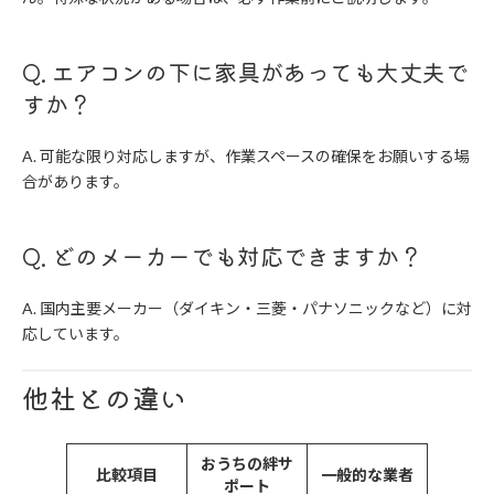
Q. エアコンの下に家具があっても大丈夫で
すか？
A. 可能な限り対応しますが、作業スペースの確保をお願いする場
合があります。
Q. どのメーカーでも対応できますか？
A. 国内主要メーカー（ダイキン・三菱・パナソニックなど）に対
応しています。
他社との違い
おうちの絆サ
比較項目
一般的な業者
ポート