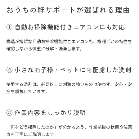
おうちの絆サポートが選ばれる理由
① 自動お掃除機能付きエアコンにも対応
構造が複雑な自動お掃除機能付きエアコンも、機種ごとの特性を
確認しながら慎重に分解・洗浄します。
② 小さなお子様・ペットにも配慮した洗剤
使用する洗剤は、必要以上に刺激の強いものは使わず、安心・安
全を重視しています。
③ 作業内容をしっかり説明
「何をどう掃除したのか」が分かるよう、作業前後の状態や注意
点を丁寧にご説明します。