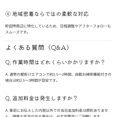
④ 地域密着ならではの柔軟な対応
町田市周辺に特化しているため、日程調整やアフターフォローも
スムーズです。
よくある質問（Q&A）
Q. 作業時間はどれくらいかかりますか？
A. 通常の壁掛けエアコンで約1.5〜2時間、自動お掃除機能付きの
場合は約2.5〜3時間が目安です。
Q. 追加料金は発生しますか？
A. 事前にお伝えした内容以外での当日追加料金は原則ありませ
ん。特殊な状況がある場合は、必ず作業前にご説明します。