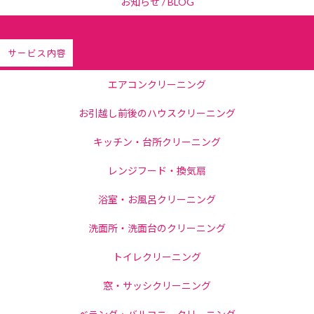
お知らせ / BLOG
サービス内容
エアコンクリーニング
お引越し前後のハウスクリーニング
キッチン・台所クリーニング
レンジフード・換気扇
浴室・お風呂クリーニング
洗面所・洗面台のクリーニング
トイレクリーニング
窓・サッシクリーニング