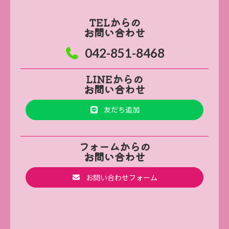
TELからの
お問い合わせ
042-851-8468
LINEからの
お問い合わせ
友だち追加
フォームからの
お問い合わせ
お問い合わせフォーム